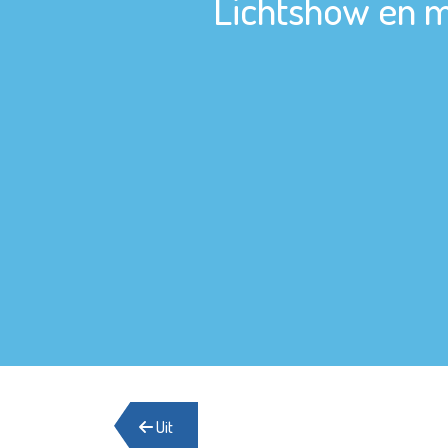
Lichtshow en m
Uit