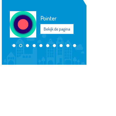
Pointer
Bekijk de pagina