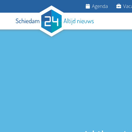
Agenda
Vaca