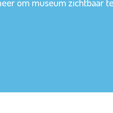
eer om museum zichtbaar te