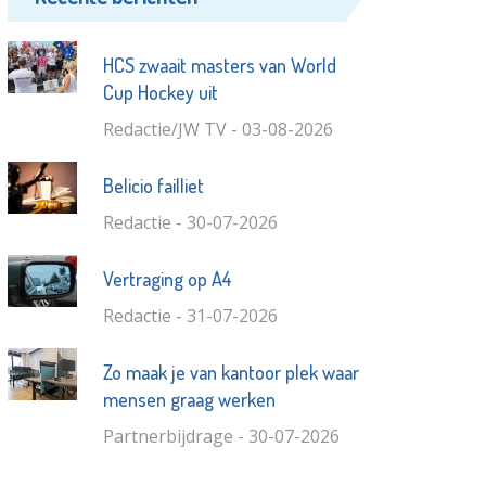
HCS zwaait masters van World
Cup Hockey uit
Redactie/JW TV - 03-08-2026
Belicio failliet
Redactie - 30-07-2026
Vertraging op A4
Redactie - 31-07-2026
Zo maak je van kantoor plek waar
mensen graag werken
Partnerbijdrage - 30-07-2026