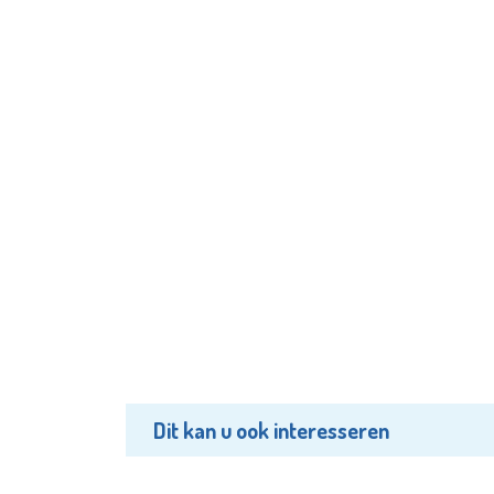
Dit kan u ook interesseren