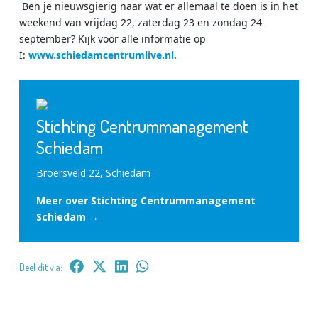
Ben je nieuwsgierig naar wat er allemaal te doen is in het
weekend van vrijdag 22, zaterdag 23 en zondag 24
september? Kijk voor alle informatie op
I:
www.schiedamcentrumlive.nl.
Stichting Centrummanagement
Schiedam
Broersveld 22, Schiedam
Meer over Stichting Centrummanagement
Schiedam →
Deel dit via: