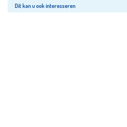
Dit kan u ook interesseren