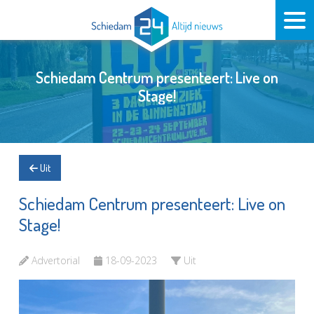
Schiedam Centrum presenteert: Live on
Stage!
Uit
Schiedam Centrum presenteert: Live on
Stage!
Advertorial
18-09-2023
Uit