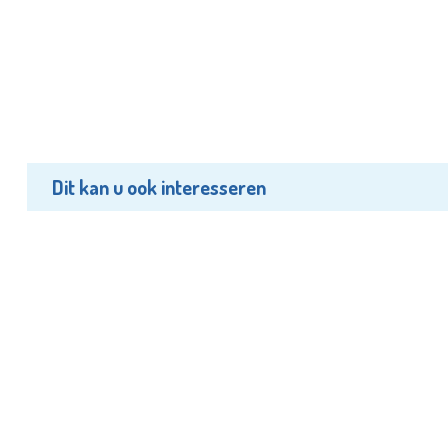
Dit kan u ook interesseren