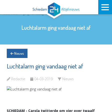
Luchtalarm ging vandaag niet af
Nieuws
Luchtalarm ging vandaag niet af
Redactie
04-03-2019
Nieuws
SCHIEDAM - Carola twitterde om vier over twaalf