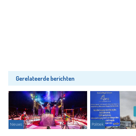
Gerelateerde berichten
Nieuws
Politiek