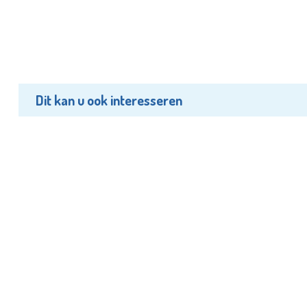
Dit kan u ook interesseren