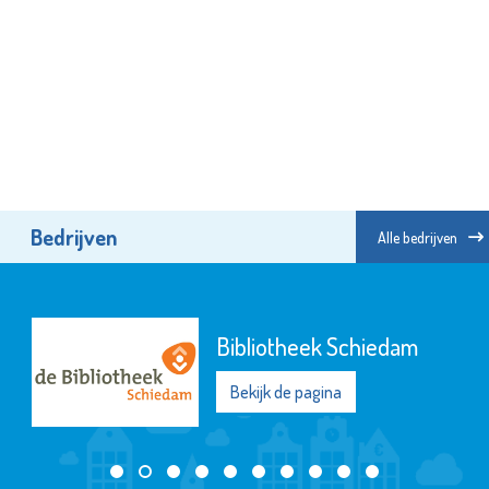
Bedrijven
Alle bedrijven
Bibliotheek Schiedam
Bekijk de pagina