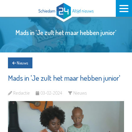
Mads in 'Je zult het maar hebben junior'
Nieuws
Mads in 'Je zult het maar hebben junior'
Redactie
03-02-2024
Nieuws