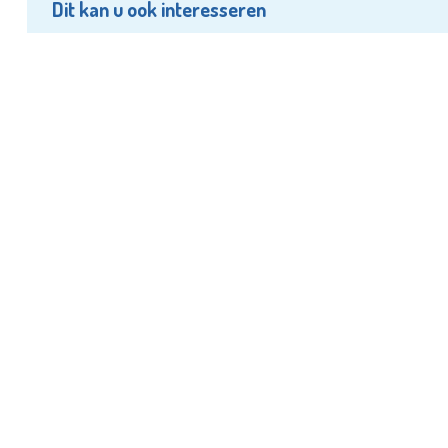
Dit kan u ook interesseren