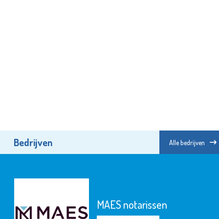
Bedrijven
Alle bedrijven
MAES notarissen