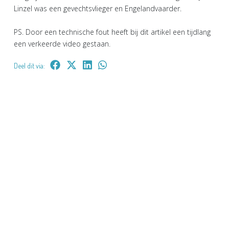
Linzel was een gevechtsvlieger en Engelandvaarder.
PS. Door een technische fout heeft bij dit artikel een tijdlang
een verkeerde video gestaan.
Deel dit via: