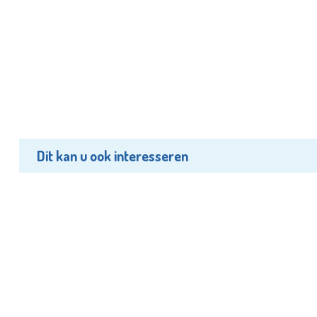
Dit kan u ook interesseren