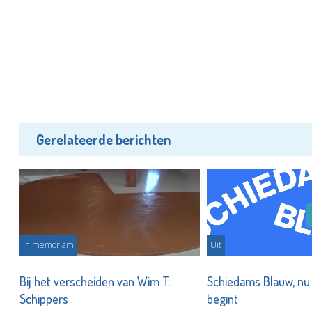
Gerelateerde berichten
In memoriam
Uit
Bij het verscheiden van Wim T.
Schiedams Blauw, nu
Schippers
begint