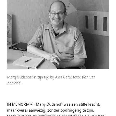
Marq Oudshoff in zijn tijd bij Aids Care; foto: Ron van
Zeeland.
IN MEMORIAM -
Marq Oudshoff was een stille kracht,
maar overal aanwezig, zonder opdringerig te zijn,