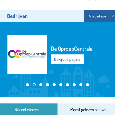
Bedrijven
Alle bedrijven
De OproepCentrale
Bekijk de pagina
Recent nieuws
Meest gelezen nieuws