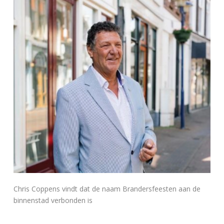
Chris Coppens vindt dat de naam Brandersfeesten aan de
binnenstad verbonden is