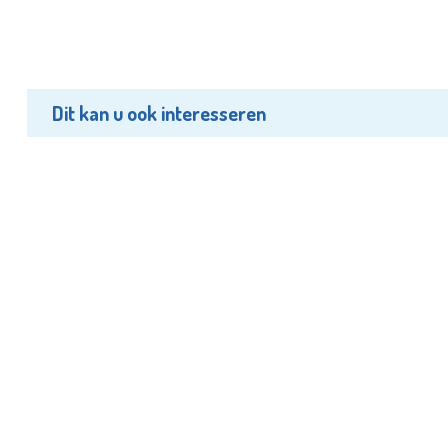
Dit kan u ook interesseren