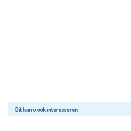
Dit kan u ook interesseren