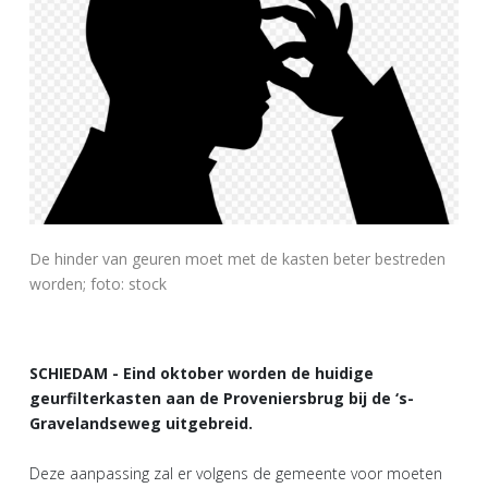
De hinder van geuren moet met de kasten beter bestreden
worden; foto: stock
SCHIEDAM - Eind oktober worden de huidige
geurfilterkasten aan de Proveniersbrug bij de ‘s-
Gravelandseweg uitgebreid.
Deze aanpassing zal er volgens de gemeente voor moeten