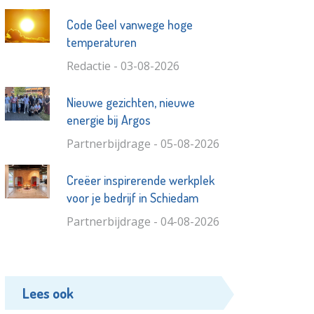
Code Geel vanwege hoge
temperaturen
Redactie - 03-08-2026
Nieuwe gezichten, nieuwe
energie bij Argos
Partnerbijdrage - 05-08-2026
Creëer inspirerende werkplek
voor je bedrijf in Schiedam
Partnerbijdrage - 04-08-2026
Lees ook