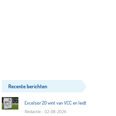
Recente berichten
Excelsior'20 wint van VCC en leidt
Redactie - 02-08-2026