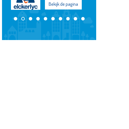
Bekijk de pagina