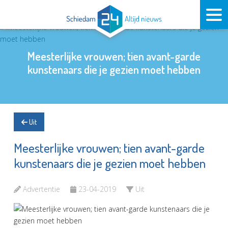
Meesterlijke vrouwen; tien avant-garde
kunstenaars die je gezien moet hebben
Uit
Meesterlijke vrouwen; tien avant-garde
kunstenaars die je gezien moet hebben
Advertentie
23-04-2019
Uit