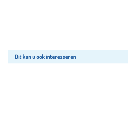
Dit kan u ook interesseren