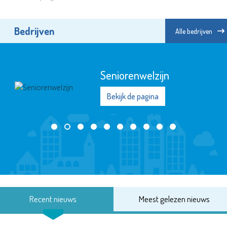
Bedrijven
Alle bedrijven
Seniorenwelzijn
Bekijk de pagina
Recent nieuws
Meest gelezen nieuws