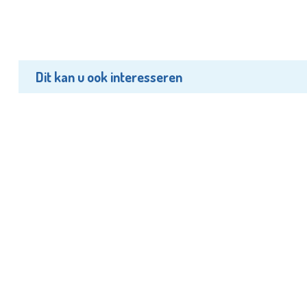
Dit kan u ook interesseren