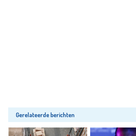
Gerelateerde berichten