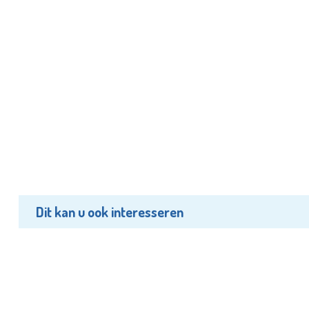
Dit kan u ook interesseren