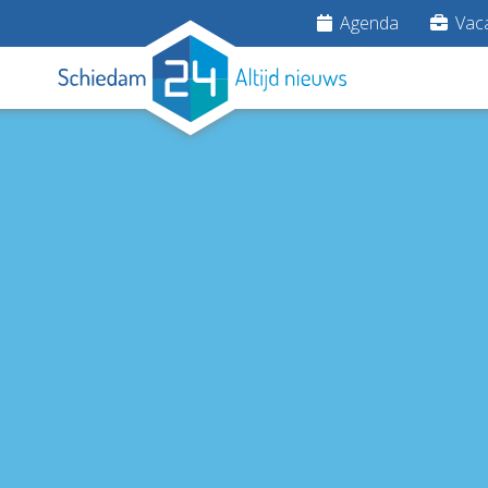
Agenda
Vaca