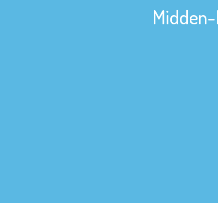
Midden-D