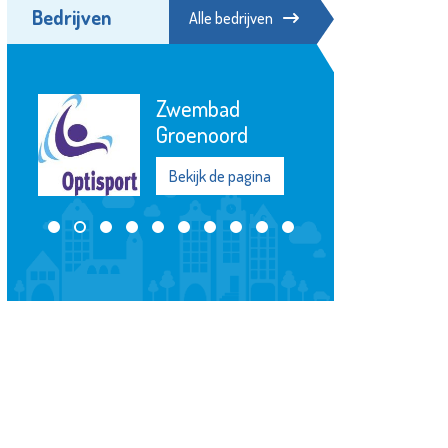
Bedrijven
Alle bedrijven
Zwembad
Groenoord
Bekijk de pagina