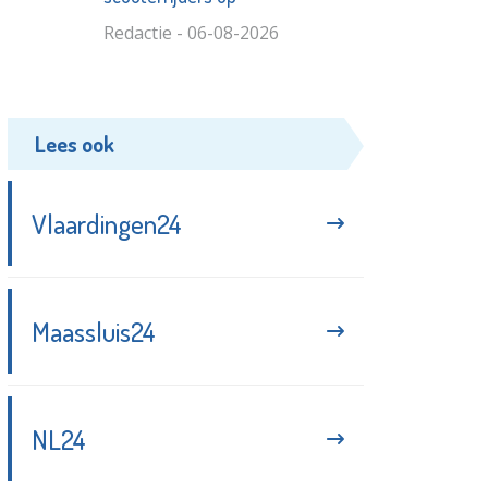
Redactie - 06-08-2026
Lees ook
Vlaardingen24
Maassluis24
NL24