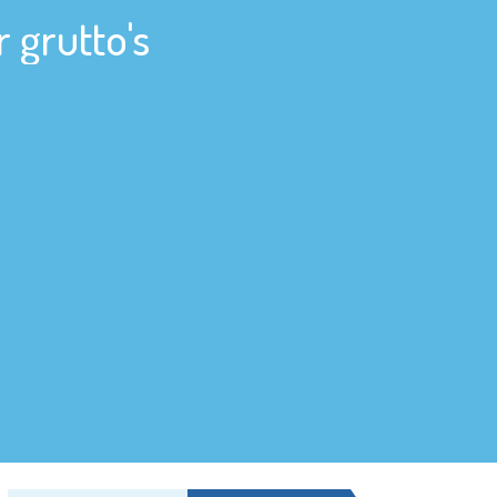
 grutto's