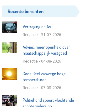
Recente berichten
Vertraging op A4
Redactie - 31-07-2026
Advies: meer openheid over
maatschappelijk vastgoed
Redactie - 04-08-2026
Code Geel vanwege hoge
temperaturen
Redactie - 03-08-2026
Politiehond spoort vluchtende
scooterrijders op