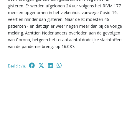
gisteren. Er werden afgelopen 24 uur volgens het RIVM 177
mensen opgenomen in het ziekenhuis vanwege Covid-19,
veertien minder dan gisteren. Naar de IC moesten 46
patiënten - en dat zijn er weer negen meer dan bij de vorige
melding. Achttien Nederlanders overleden aan de gevolgen
van Corona, hetgeen het totaal aantal dodelijke slachtoffers
van de pandemie brengt op 16.087.
Deel dit via: