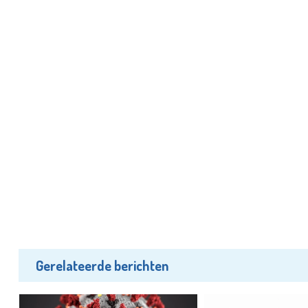
Gerelateerde berichten