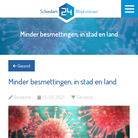
Minder besmettingen, in stad en land
Gezond
Minder besmettingen, in stad en land
Redactie
15-03-2021
Gezond