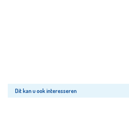
Dit kan u ook interesseren