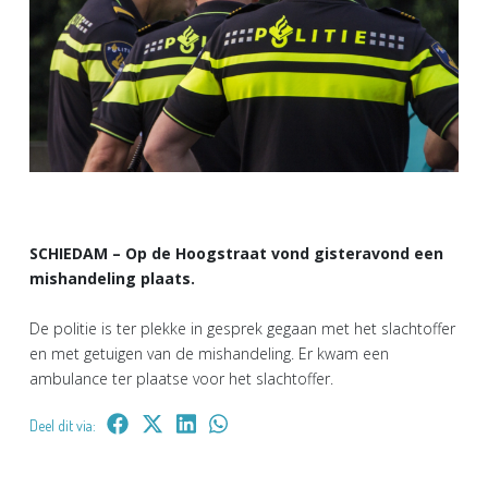
SCHIEDAM – Op de Hoogstraat vond gisteravond een
mishandeling plaats.
De politie is ter plekke in gesprek gegaan met het slachtoffer
en met getuigen van de mishandeling. Er kwam een
ambulance ter plaatse voor het slachtoffer.
Deel dit via: