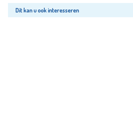
Dit kan u ook interesseren