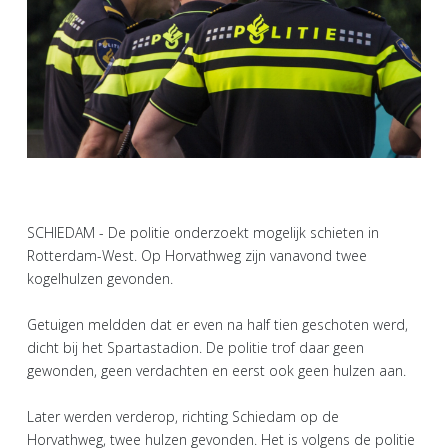
SCHIEDAM - De politie onderzoekt mogelijk schieten in
Rotterdam-West. Op Horvathweg zijn vanavond twee
kogelhulzen gevonden.
Getuigen meldden dat er even na half tien geschoten werd,
dicht bij het Spartastadion. De politie trof daar geen
gewonden, geen verdachten en eerst ook geen hulzen aan.
Later werden verderop, richting Schiedam op de
Horvathweg, twee hulzen gevonden. Het is volgens de politie