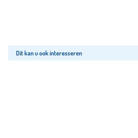
Dit kan u ook interesseren