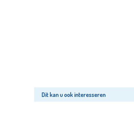
Dit kan u ook interesseren