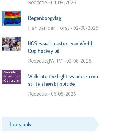
Redactie - 01-08-2026
Regenboogvlag
Han van der Horst - 02-08-2026
HCS zwaait masters van World
Cup Hockey uit
Redactie/JW TV - 03-08-2026
Walk into the Light: wandelen om
stil te staan bij suïcide
Redactie - 06-08-2026
Lees ook