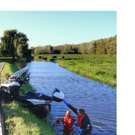
kijk de pagina
Bekijk de pagina