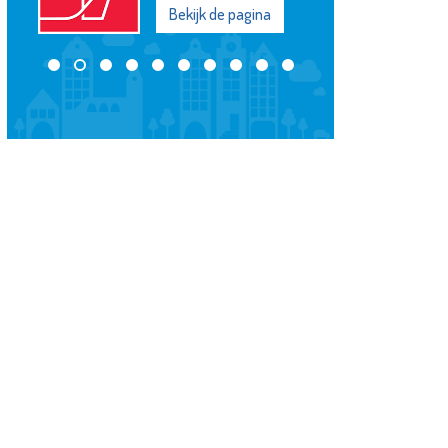
Bekijk de pagina