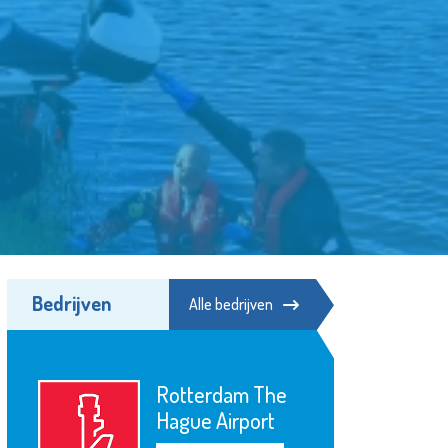
Bedrijven
Alle bedrijven
SIKO