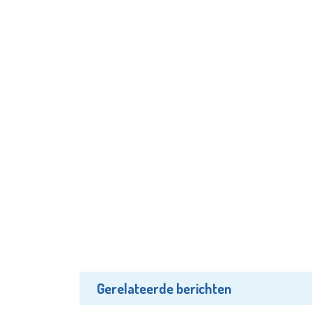
Gerelateerde berichten