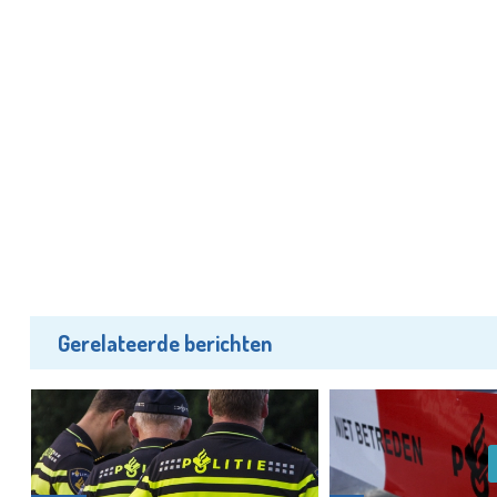
Gerelateerde berichten