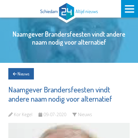
Naamgever Brandersfeesten vindt andere
naam nodig voor alternatief
Nieuws
Naamgever Brandersfeesten vindt
andere naam nodig voor alternatief
Kor Kegel
09-07-2020
Nieuws