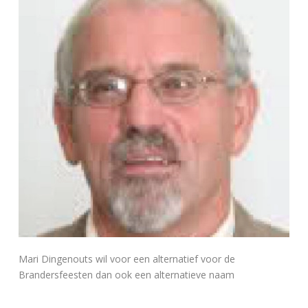
Mari Dingenouts wil voor een alternatief voor de
Brandersfeesten dan ook een alternatieve naam