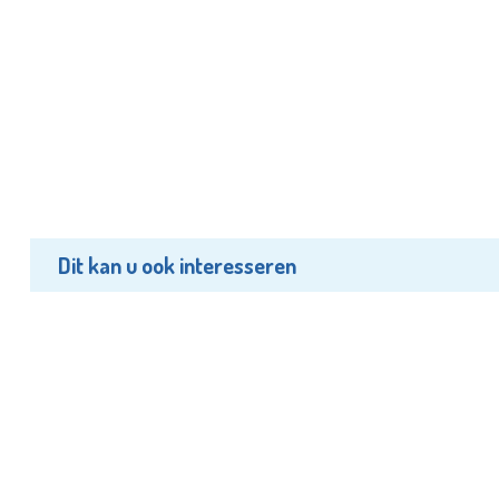
Dit kan u ook interesseren