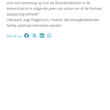
voor een bezinning op hoe de Brandersfeesten in de
binnenstad er in volgende jaren kan uitzien en of de formule
aanpassing behoeft.”
Uiteraard, zegt Dingenouts, moeten alle belanghebbenden
hierbij optimaal betrokken worden.
Deel dit via: