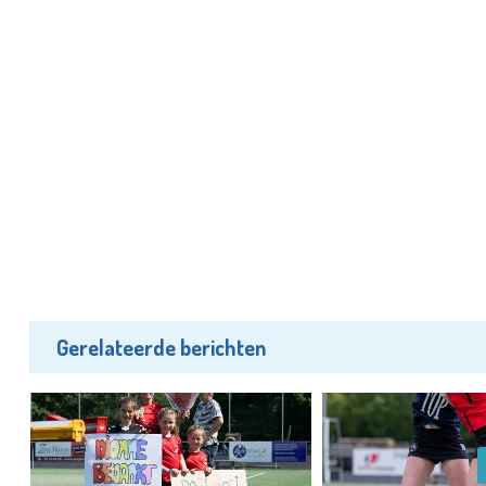
Gerelateerde berichten