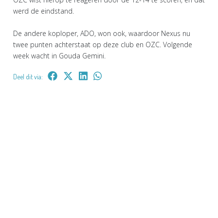
werd de eindstand.
De andere koploper, ADO, won ook, waardoor Nexus nu
twee punten achterstaat op deze club en OZC. Volgende
week wacht in Gouda Gemini.
Deel dit via: