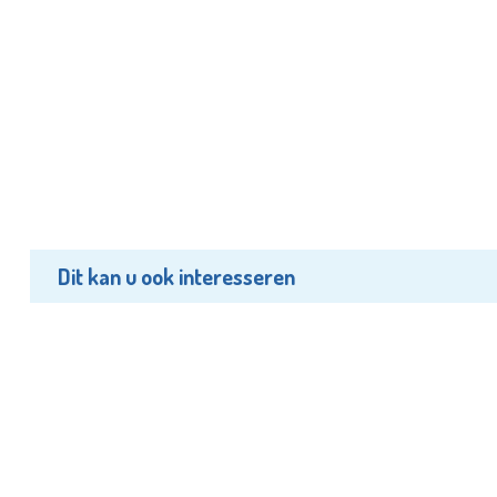
Dit kan u ook interesseren