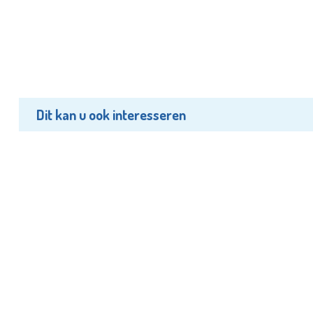
Dit kan u ook interesseren