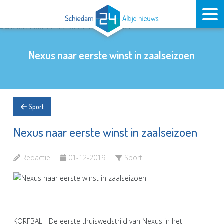
Nexus naar eerste winst in zaalseizoen
Sport
Nexus naar eerste winst in zaalseizoen
Redactie
01-12-2019
Sport
KORFBAL - De eerste thuiswedstrijd van Nexus in het