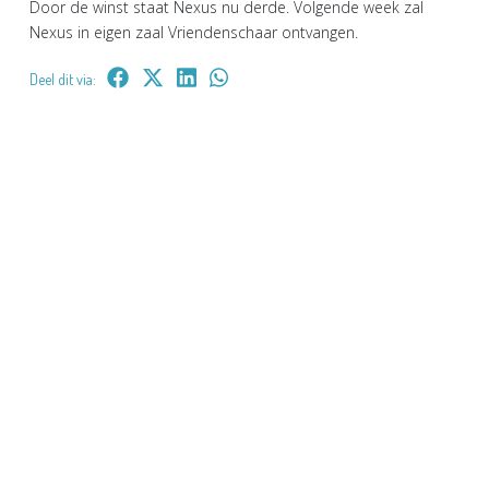
Door de winst staat Nexus nu derde. Volgende week zal
Nexus in eigen zaal Vriendenschaar ontvangen.
Deel dit via: