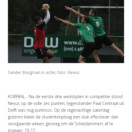
Sander Borgman in actie; foto: Nexus
KORFBAL - Na de eerste drie wedstijden in competitie stond
Nexus op de volle zes punten; tegenstander Paal Centraal uit
Delft was nog puntloos. Op de regenachtige zaterdag
gisteren bleek de studentenploeg een stuk effectiever dan
voorgaande weken, genoeg om de Schiedammers af te
troeven: 15-17.