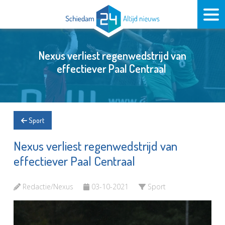
Nexus verliest regenwedstrijd van
effectiever Paal Centraal
Sport
Nexus verliest regenwedstrijd van
effectiever Paal Centraal
Redactie/Nexus
03-10-2021
Sport