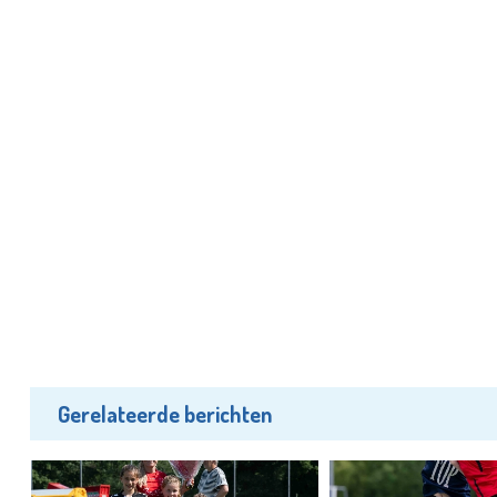
Gerelateerde berichten