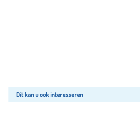
Dit kan u ook interesseren