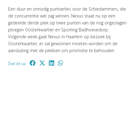
Een duur en onnodig puntverlies voor de Schiedammers, die
de concurrentie wel zag winnen. Nexus staat nu op een
gedeelde derde plek op twee punten van de nog ongeslagen
ploegen Oosterkwartier en Sporting Badhoevedorp.
Volgende week gaat Nexus in Haarlem op bezoek bij
Oosterkwartier, er zal gewonnen moeten worden om de
aansluiting met de plekken om promotie te behouden.
Deel dit via: