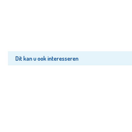
Dit kan u ook interesseren