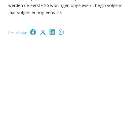
werden de eerste 26 woningen opgeleverd, begin volgend
jaar volgen er nog eens 27.
Deel dit via: