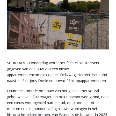
SCHIEDAM - Donderdag wordt het feestelijke startsein
gegeven van de bouw van een nieuw
appartementencomplex op het Dirkzwagerterrein.
Het komt
naast de Sint Joris Doele en omvat 23 koopappartementen.
Daarmee komt de ombouw van het gebied met vooral
gebouwen van Dirkzwager, en ook onbebouwde grond, naar
een nieuw woongebied hartje stad, op stoom. In totaal
moeten er zo'n honderdvijftig nieuwe woningen in het
historische gebied komen.
Van Wijnen is de bouwer. In 2023