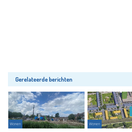
Gerelateerde berichten
Wonen
Wonen