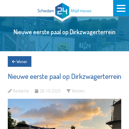
Nieuwe eerste paal op Dirkzwagerterrein
Wonen
Nieuwe eerste paal op Dirkzwagerterrein
Redactie
28-10-2025
Wonen