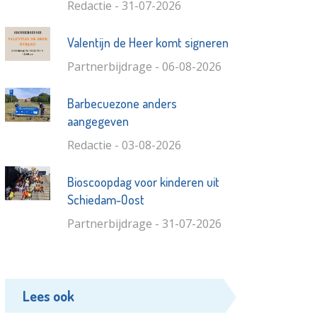
Redactie - 31-07-2026
Valentijn de Heer komt signeren
Partnerbijdrage - 06-08-2026
Barbecuezone anders
aangegeven
Redactie - 03-08-2026
Bioscoopdag voor kinderen uit
Schiedam-Oost
Partnerbijdrage - 31-07-2026
Lees ook