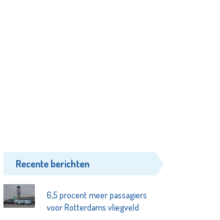
Recente berichten
6,5 procent meer passagiers
voor Rotterdams vliegveld