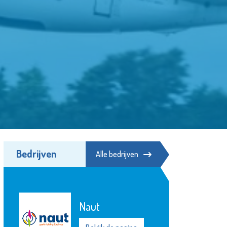
Bedrijven
Alle bedrijven
Naut