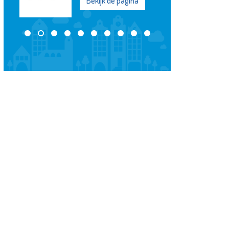
Bekijk de pagina