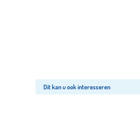
Dit kan u ook interesseren