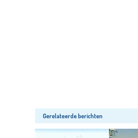
Gerelateerde berichten