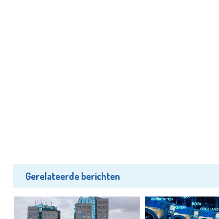
Gerelateerde berichten