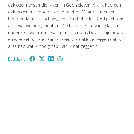
dakloze mensen die ik ken, in God geloven. Kijk, ik heb een
dak boven mijn hoofd, ik heb te eten Maar die mensen
hebben dat niet. Toch zeggen ze: ik heb alles. God geeft ons
alles wat we nodig hebben. Die bijzondere ervaring laat me
nadenken over mijn ervaring met een dak boven mijn hoofd
en voedsel op tafel. Kan ik tegen die dakloze zeggen dat ik
alles heb wat ik nodig heb. Kan ik dat zeggen?"
Deel dit via: