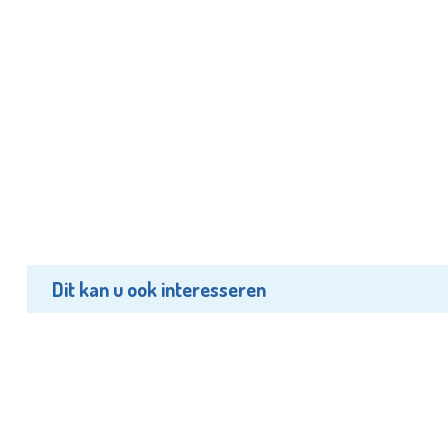
Dit kan u ook interesseren