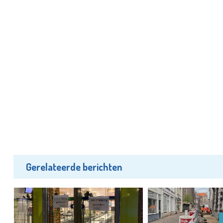
Gerelateerde berichten