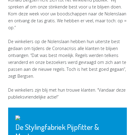
spreken af om onze stinkende best voor u te blijven doen.
Kom deze week voor uw boodschappen naar de Nolenslaan
en ontvang de tas gratis. We hebben er veel, maar toch: op =
op.”
De winkeliers op de Nolenslaan hebben hun uiterste best
gedaan om tijdens de Coronacrisis alle klanten te blijven
ontvangen. “Dat was best moeilijk. Regels werden telkens
veranderd en onze bezoekers werd gevraagd om zich aan te
passen aan de nieuwe regels. Toch is het best goed gegaan”,
zegt Bergsen.
De winkeliers zijn blij met hun trouwe klanten. “Vandaar deze
publieksvriendelijke actie!”
De Stylingfabriek Pijpfitter &