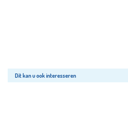
Dit kan u ook interesseren