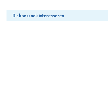
Dit kan u ook interesseren