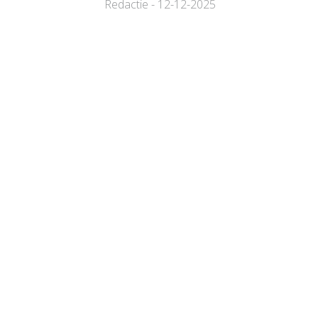
Redactie - 12-12-2025