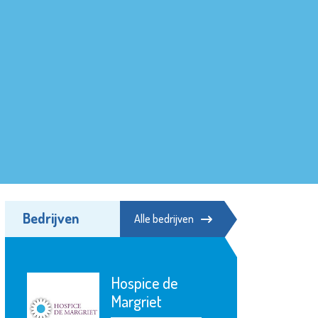
Bedrijven
Alle bedrijven
Hospice de
Margriet