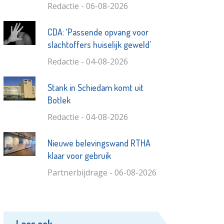
Redactie - 06-08-2026
CDA: ‘Passende opvang voor
slachtoffers huiselijk geweld'
Redactie - 04-08-2026
Stank in Schiedam komt uit
Botlek
Redactie - 04-08-2026
Nieuwe belevingswand RTHA
klaar voor gebruik
Partnerbijdrage - 06-08-2026
Lees ook