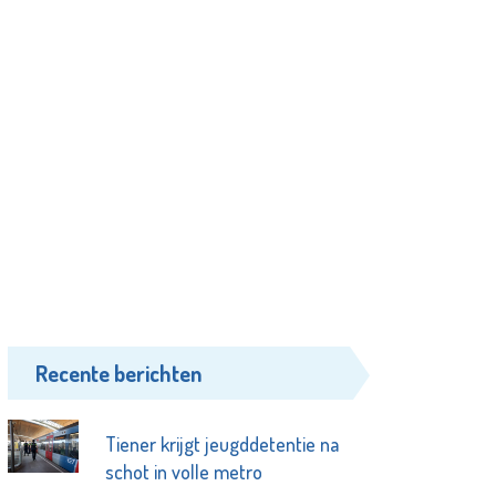
Recente berichten
Tiener krijgt jeugddetentie na
schot in volle metro