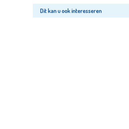
Dit kan u ook interesseren