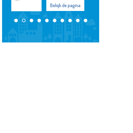
Bekijk de pagina