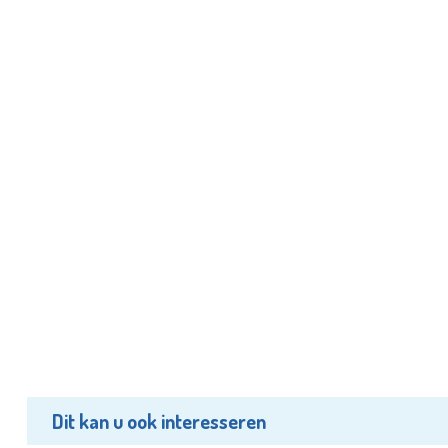
Dit kan u ook interesseren