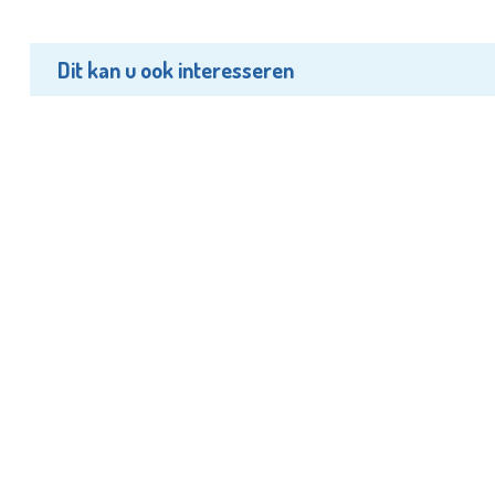
Dit kan u ook interesseren