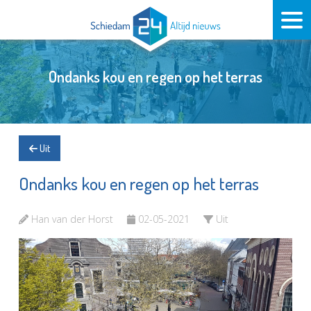
Ondanks kou en regen op het terras
Uit
Ondanks kou en regen op het terras
Han van der Horst
02-05-2021
Uit