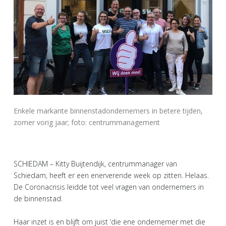
Enkele markante binnenstadondernemers in betere tijden,
zomer vorig jaar; foto: centrummanagement
SCHIEDAM – Kitty Buijtendijk, centrummanager van
Schiedam, heeft er een enerverende week op zitten. Helaas.
De Coronacrisis leidde tot veel vragen van ondernemers in
de binnenstad.
Haar inzet is en blijft om juist ‘die ene ondernemer met die