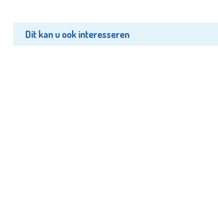
Dit kan u ook interesseren