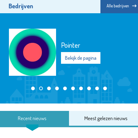
Bedrijven
Alle bedrijven
Pointer
Bekijk de pagina
Recent nieuws
Meest gelezen nieuws