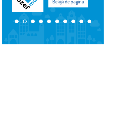
Verloskunde
Bekijk de pagina