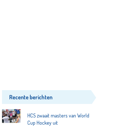
Recente berichten
HCS zwaait masters van World
Cup Hockey uit