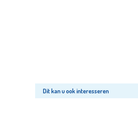
Dit kan u ook interesseren