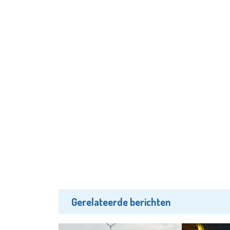
Gerelateerde berichten