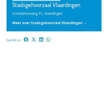
Stadsgehoorzaal Vlaardingen
Schiedamseweg 51, Vlaardingen
Meer over Stadsgehoorzaal Vlaardingen →
Deel dit via: