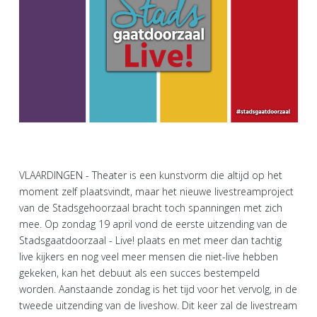
VLAARDINGEN - Theater is een kunstvorm die altijd op het
moment zelf plaatsvindt, maar het nieuwe livestreamproject
van de Stadsgehoorzaal bracht toch spanningen met zich
mee. Op zondag 19 april vond de eerste uitzending van de
Stadsgaatdoorzaal - Live! plaats en met meer dan tachtig
live kijkers en nog veel meer mensen die niet-live hebben
gekeken, kan het debuut als een succes bestempeld
worden. Aanstaande zondag is het tijd voor het vervolg, in de
tweede uitzending van de liveshow. Dit keer zal de livestream