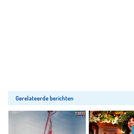
Gerelateerde berichten