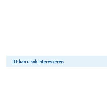
Dit kan u ook interesseren