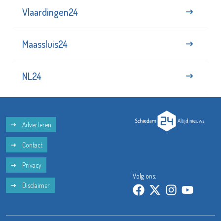
Vlaardingen24
Maassluis24
NL24
Adverteren
Contact
Privacy
Volg ons:
Disclaimer