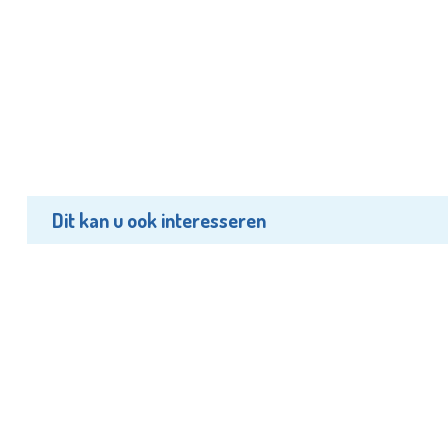
Dit kan u ook interesseren