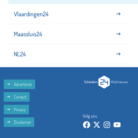
Vlaardingen24
Maassluis24
NL24
Adverteren
Contact
Privacy
Volg ons:
Disclaimer