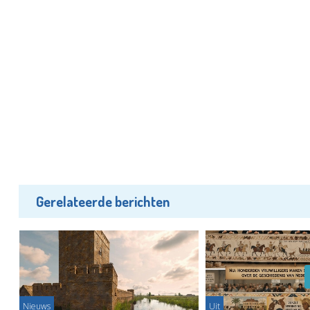
Gerelateerde berichten
Nieuws
Uit