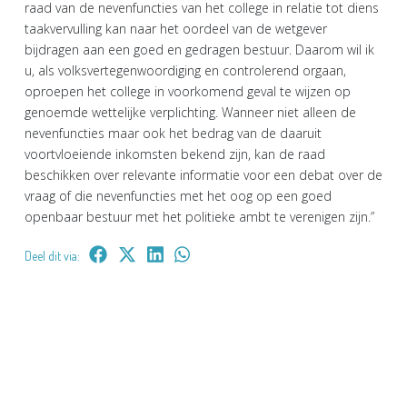
raad van de nevenfuncties van het college in relatie tot diens
taakvervulling kan naar het oordeel van de wetgever
bijdragen aan een goed en gedragen bestuur. Daarom wil ik
u, als volksvertegenwoordiging en controlerend orgaan,
oproepen het college in voorkomend geval te wijzen op
genoemde wettelijke verplichting. Wanneer niet alleen de
nevenfuncties maar ook het bedrag van de daaruit
voortvloeiende inkomsten bekend zijn, kan de raad
beschikken over relevante informatie voor een debat over de
vraag of die nevenfuncties met het oog op een goed
openbaar bestuur met het politieke ambt te verenigen zijn.”
Deel dit via: