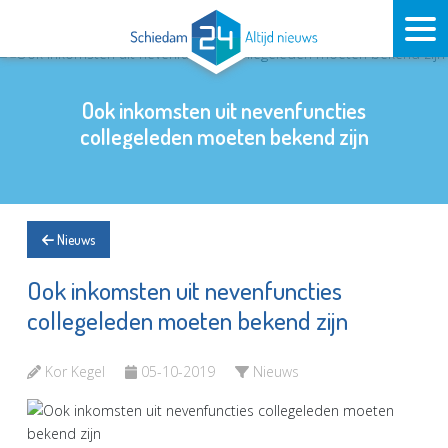
Ook inkomsten uit nevenfuncties
collegeleden moeten bekend zijn
Nieuws
Ook inkomsten uit nevenfuncties
collegeleden moeten bekend zijn
Kor Kegel
05-10-2019
Nieuws