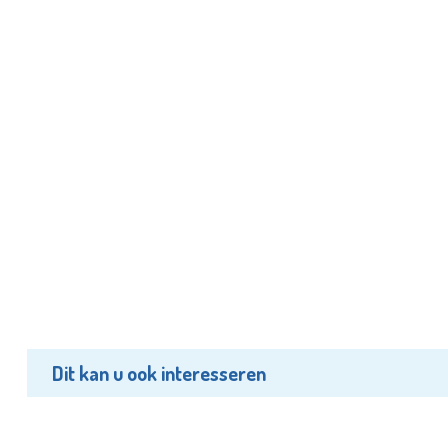
Dit kan u ook interesseren