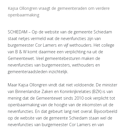
Kajsa Ollongren vraagt de gemeenteraden om verdere
openbaarmaking
SCHIEDAM – Op de website van de gemeente Schiedam
staat netjes vermeld wat de nevenfuncties zijn van
burgemeester Cor Lamers en vijf wethouders. Het college
van B & W komt daarmee een verplichting na uit de
Gemeentewet. Veel gemeentebesturen maken de
nevenfuncties van burgemeesters, wethouders en
gemeenteraadsleden inzichtelijk.
Maar Kajsa Ollongren vindt dat niet voldoende. De minister
van Binnenlandse Zaken en Koninkrijkrelaties (BZK) is van
mening dat de Gemeentewet sinds 2010 ook verplicht tot
openbaarmaking van de hoogte van de inkomsten uit de
nevenfuncties. En dat gebeurt lang niet overal. Bijvoorbeeld
op de website van de gemeente Schiedam staan wel de
nevenfuncties van burgemeester Cor Lamers en van