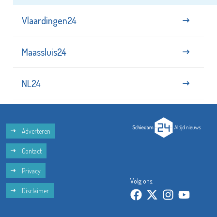
Vlaardingen24
Maassluis24
NL24
Adverteren
Contact
Privacy
Volg ons:
Disclaimer