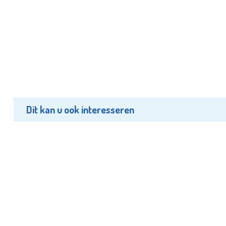
Dit kan u ook interesseren