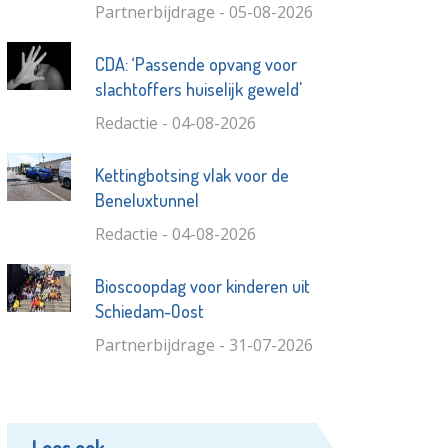
Partnerbijdrage - 05-08-2026
CDA: ‘Passende opvang voor
slachtoffers huiselijk geweld'
Redactie - 04-08-2026
Kettingbotsing vlak voor de
Beneluxtunnel
Redactie - 04-08-2026
Bioscoopdag voor kinderen uit
Schiedam-Oost
Partnerbijdrage - 31-07-2026
Lees ook