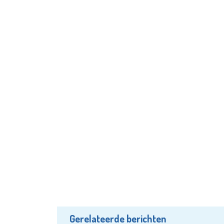
Gerelateerde berichten