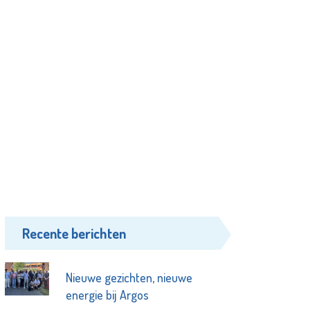
Recente berichten
Nieuwe gezichten, nieuwe
energie bij Argos