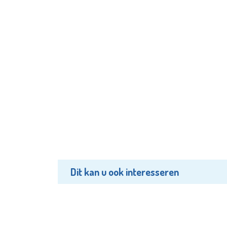
Dit kan u ook interesseren