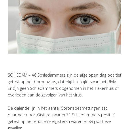
SCHIEDAM – 46 Schiedammers zijn de afgelopen dag positief
getest op het Coronavirus, dat blijkt uit cijfers van het RIVM.
Er zijn geen Schiedammers opgenomen in het ziekenhuis of
overleden aan de gevolgen van het virus.
De dalende lijn in het aantal Coronabesmettingen zet
daarmee door. Gisteren waren 71 Schiedammers positief
getest op het virus en eergisteren waren er 89 positieve
gevallen.