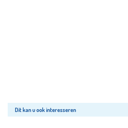
Dit kan u ook interesseren