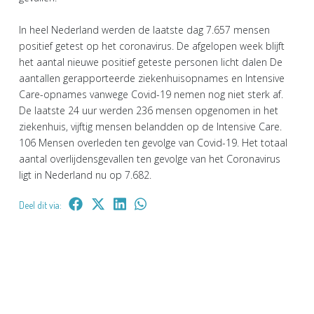
In heel Nederland werden de laatste dag 7.657 mensen
positief getest op het coronavirus. De afgelopen week blijft
het aantal nieuwe positief geteste personen licht dalen De
aantallen gerapporteerde ziekenhuisopnames en Intensive
Care-opnames vanwege Covid-19 nemen nog niet sterk af.
De laatste 24 uur werden 236 mensen opgenomen in het
ziekenhuis, vijftig mensen belandden op de Intensive Care.
106 Mensen overleden ten gevolge van Covid-19. Het totaal
aantal overlijdensgevallen ten gevolge van het Coronavirus
ligt in Nederland nu op 7.682.
Deel dit via: