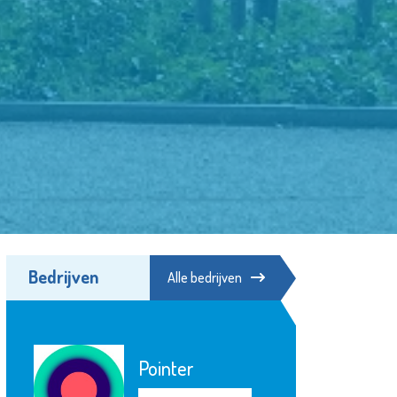
Bedrijven
Alle bedrijven
Pointer