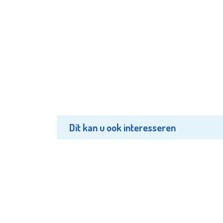
Dit kan u ook interesseren