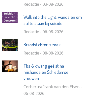
Redactie - 03-08-2026
Walk into the Light: wandelen om
stil te staan bij suïcide
Redactie - 06-08-2026
Brandstichter is zoek
Redactie - 08-08-2026
Tbs & dwang geëist na
mishandelen Schiedamse
vrouwen
Cerberus/Frank van den Elsen -
06-08-2026