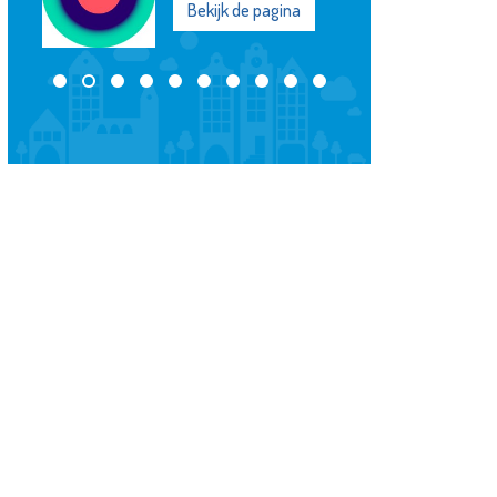
Bekijk de pagina