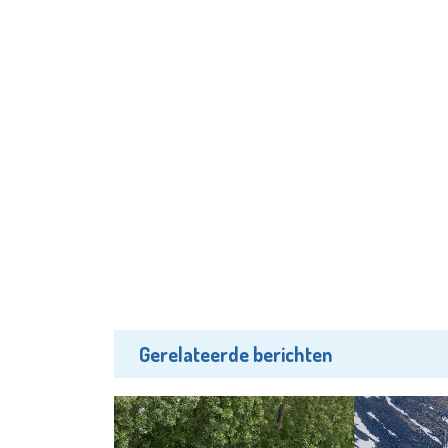
Gerelateerde berichten