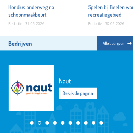
Hondius onderweg na
Spelen bij Beelen wo
schoonmaakbeurt
recreatiegebied
Redactie - 31-05-2026
Redactie - 30-05-2026
Bedrijven
Alle bedrijven
Naut
Bekijk de pagina