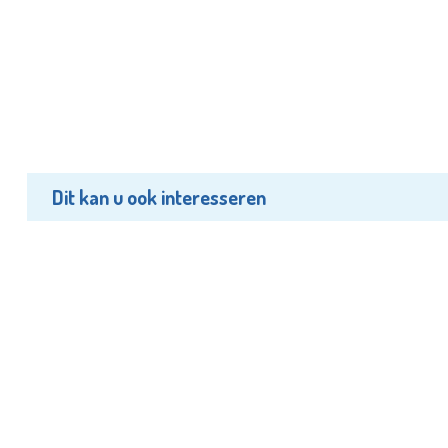
Dit kan u ook interesseren