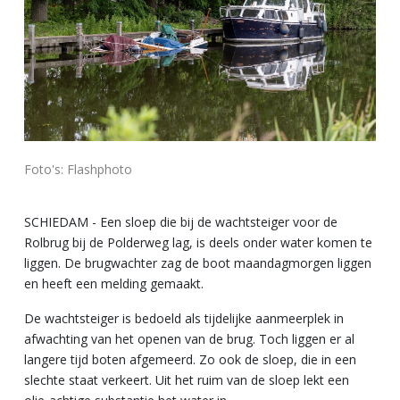
Foto's: Flashphoto
SCHIEDAM - Een sloep die bij de wachtsteiger voor de
Rolbrug bij de Polderweg lag, is deels onder water komen te
liggen. De brugwachter zag de boot maandagmorgen liggen
en heeft een melding gemaakt.
De wachtsteiger is bedoeld als tijdelijke aanmeerplek in
afwachting van het openen van de brug. Toch liggen er al
langere tijd boten afgemeerd. Zo ook de sloep, die in een
slechte staat verkeert. Uit het ruim van de sloep lekt een