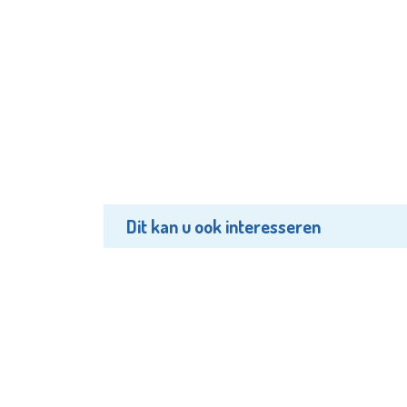
Dit kan u ook interesseren