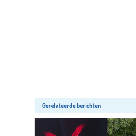
Gerelateerde berichten