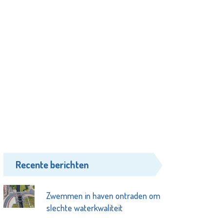
Recente berichten
Zwemmen in haven ontraden om
slechte waterkwaliteit