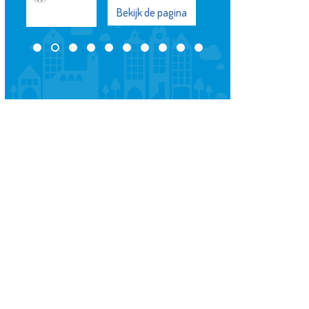
Bekijk de pagina