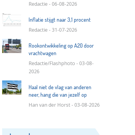
Redactie - 06-08-2026
Inflatie stijgt naar 3,1 procent
Redactie - 31-07-2026
Rookontwikkeling op A20 door
vrachtwagen
Redactie/Flashphoto - 03-08-
2026
Haal niet de vlag van anderen
neer, hang die van jezelf op
Han van der Horst - 03-08-2026