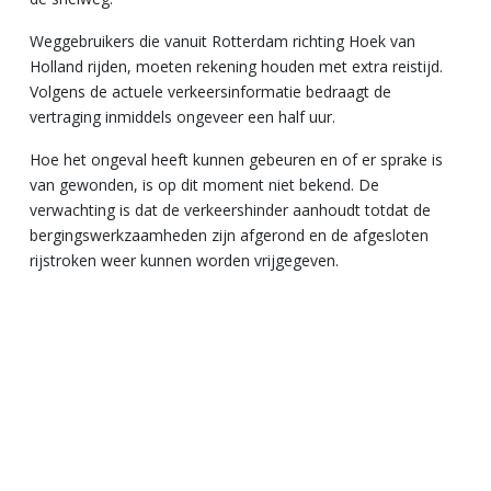
Weggebruikers die vanuit Rotterdam richting Hoek van
Holland rijden, moeten rekening houden met extra reistijd.
Volgens de actuele verkeersinformatie bedraagt de
vertraging inmiddels ongeveer een half uur.
Hoe het ongeval heeft kunnen gebeuren en of er sprake is
van gewonden, is op dit moment niet bekend. De
verwachting is dat de verkeershinder aanhoudt totdat de
bergingswerkzaamheden zijn afgerond en de afgesloten
rijstroken weer kunnen worden vrijgegeven.