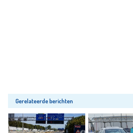
Gerelateerde berichten