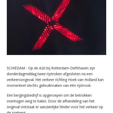
SCHIEDAM - Op de A20 bij Rotterdam-Delfshaven zijn
donderdagmiddag twee rijstroken afgesloten na een
verkeersongeval. Het verkeer richting Hoek van Holland kan
momenteel slechts gebruikmaken van één rijstrook.
Een bergingsbedrijf is opgeroepen om de betrokken
voertuigen weg te halen. Door de afhandeling van het
ongeval ontstaat er aanzienlijke hinder voor het verkeer op
de snelweg.