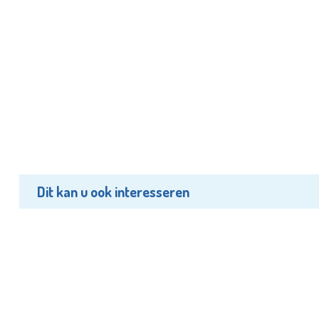
Dit kan u ook interesseren