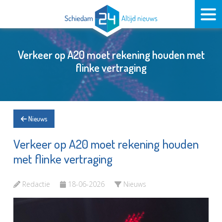
Verkeer op A20 moet rekening houden met
flinke vertraging
Nieuws
Verkeer op A20 moet rekening houden
met flinke vertraging
Redactie
18-06-2026
Nieuws