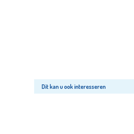
Dit kan u ook interesseren