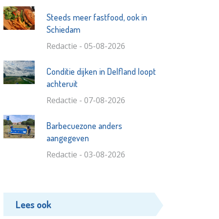
Steeds meer fastfood, ook in
Schiedam
Redactie - 05-08-2026
Conditie dijken in Delfland loopt
achteruit
Redactie - 07-08-2026
Barbecuezone anders
aangegeven
Redactie - 03-08-2026
Lees ook