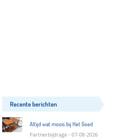
Recente berichten
Altijd wat moois bij Het Goed
Partnerbijdrage - 07-08-2026