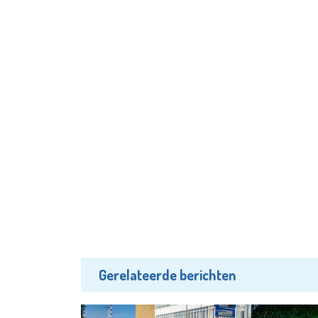
Gerelateerde berichten