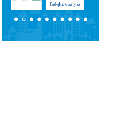
Bekijk de pagina