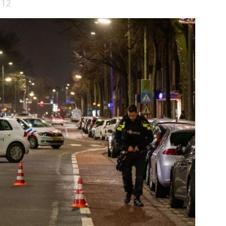
112
Bekijk de pagina