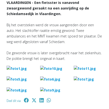
VLAARDINGEN - Een fietsster is vanavond
zwaargewond geraakt na een aanrijding op de
Schiedamsedijk in Vlaardingen.
Bij het oversteken werd de vrouw aangereden door een
auto. Het slachtoffer raakte ernstig gewond. Twee
ambulances en het MMT kwamen met spoed ter plaatse. De
weg werd afgesloten vanaf Schiedam.
De gewonde vrouw is later overgebracht naar het ziekenhuis.
De politie brengt het ongeval in kaart.
Deel dit via: