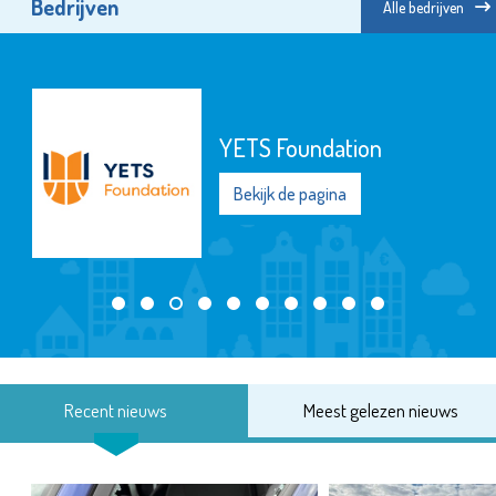
Bedrijven
Alle bedrijven
YETS Foundation
Bekijk de pagina
Recent nieuws
Meest gelezen nieuws