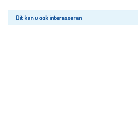
Dit kan u ook interesseren