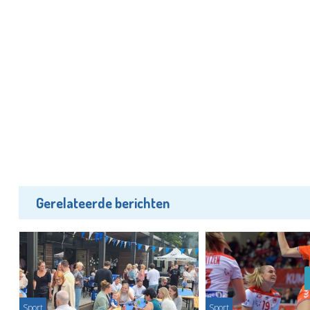
Gerelateerde berichten
Sport
Sport