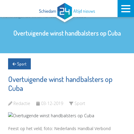
Overtuigende winst handbalsters op Cuba
Sport
Overtuigende winst handbalsters op
Cuba
Redactie
03-12-2019
Sport
Feest op het veld; foto: Nederlands Handbal Verbond