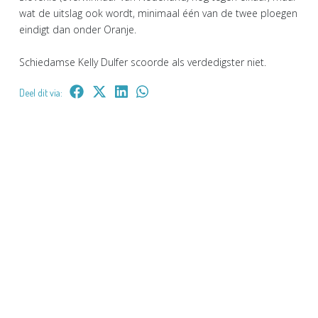
wat de uitslag ook wordt, minimaal één van de twee ploegen
eindigt dan onder Oranje.
Schiedamse Kelly Dulfer scoorde als verdedigster niet.
Deel dit via: