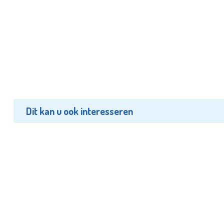
Dit kan u ook interesseren