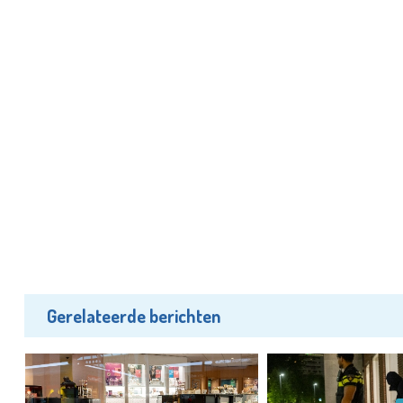
Gerelateerde berichten