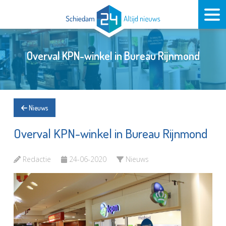
Overval KPN-winkel in Bureau Rijnmond
Nieuws
Overval KPN-winkel in Bureau Rijnmond
Redactie
24-06-2020
Nieuws