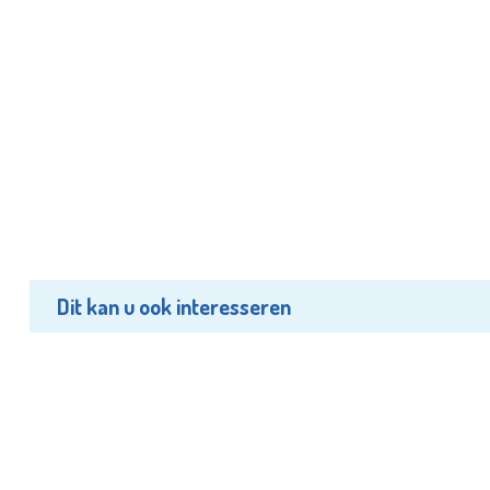
Dit kan u ook interesseren