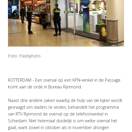
Foto: Flashphoto
ROTTERDAM - Een overval op een KPN-winkel in de Passage
komt aan de orde in Bureau Rijnmond.
Naast drie andere zaken waarbij de hulp van de kijker wordt
gevraagd om daders te vinden, behandelt het programma
van RTV Rijnmond de overval op de telefoonwinkel in
Schiedam. Niet helemaal duidelijk is om welke overval het
gaat, want zowel in oktober als in november drongen