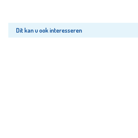
Dit kan u ook interesseren