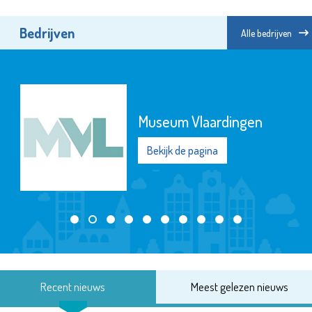
Bedrijven
Alle bedrijven
Museum Vlaardingen
Bekijk de pagina
Recent nieuws
Meest gelezen nieuws