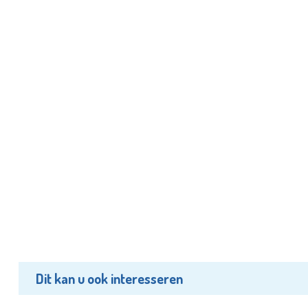
Dit kan u ook interesseren