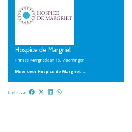
Hospice de Margriet
Prinses Margrietlaan 15, Vlaardingen
Meer over Hospice de Margriet →
Deel dit via: