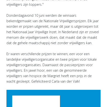
vrijwilligers zijn toppers.''
Donderdagavond 10 juni werden de winnaars
bekendgemaakt van de Nationale Vrijwilligersprijzen. Elk jaar
worden er prijzen uitgereikt, maar dit jaar is uitgeroepen tot
het Nationaal Jaar Vrijwillige Inzet. In Nederland zijn er zoveel
mensen die vrijwilligerswerk doen, dat maakt dat de maakt
dat de gehele maatschappij niet zonder vrijwilligers kan.
Er waren verschillende prijzen te winnen; een voor een
landelijke vrijwilligersorganisatie en twee prijzen voor lokale
vrijwilligersorganisaties. Daarnaast de passieprijzen voor
vrijwilligers. En jawel hoor, een van de genomineerde
vrijwilligers van hospice de Margriet heeft een prijs in de
wacht gesleept. Gefeliciteerd Carla van der Valk!