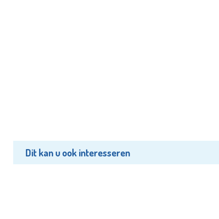
Dit kan u ook interesseren