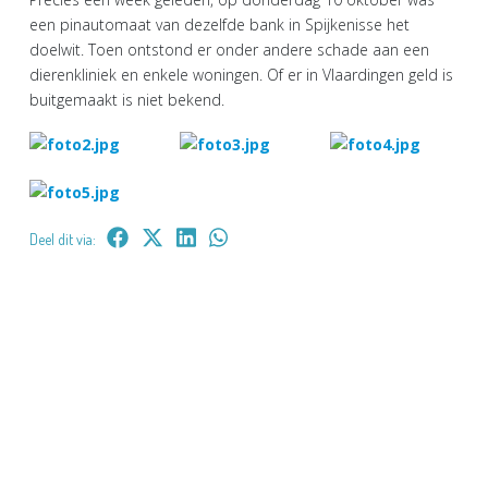
een pinautomaat van dezelfde bank in Spijkenisse het
doelwit. Toen ontstond er onder andere schade aan een
dierenkliniek en enkele woningen. Of er in Vlaardingen geld is
buitgemaakt is niet bekend.
Deel dit via: