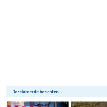
Gerelateerde berichten