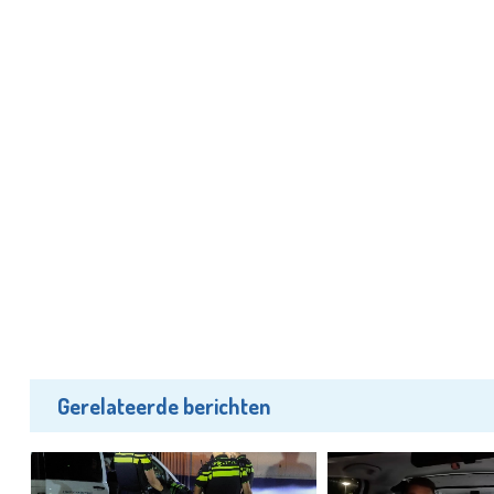
Gerelateerde berichten