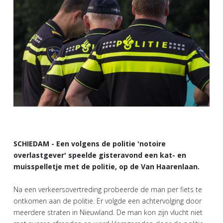
SCHIEDAM - Een volgens de politie 'notoire
overlastgever' speelde gisteravond een kat- en
muisspelletje met de politie, op de Van Haarenlaan.
Na een verkeersovertreding probeerde de man per fiets te
ontkomen aan de politie. Er volgde een achtervolging door
meerdere straten in Nieuwland. De man kon zijn vlucht niet