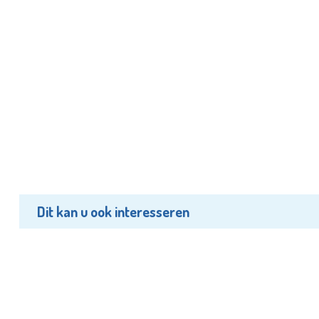
Dit kan u ook interesseren